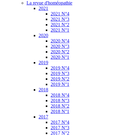
La revue d'homéopathie
2021
2021 N°4
2021 N°3
2021 N°2
2021 N°1
2020
2020 N°4
2020 N°3
2020 N°2
2020 N°1
2019
2019 N°4
2019 N°3
2019 N°2
2019 N°1
2018
2018 N°4
2018 N°3
2018 N°2
2018 N°1
2017
2017 N°4
2017 N°3
2017 N°2