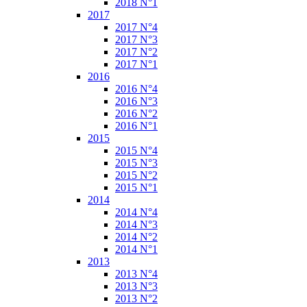
2018 N°1
2017
2017 N°4
2017 N°3
2017 N°2
2017 N°1
2016
2016 N°4
2016 N°3
2016 N°2
2016 N°1
2015
2015 N°4
2015 N°3
2015 N°2
2015 N°1
2014
2014 N°4
2014 N°3
2014 N°2
2014 N°1
2013
2013 N°4
2013 N°3
2013 N°2