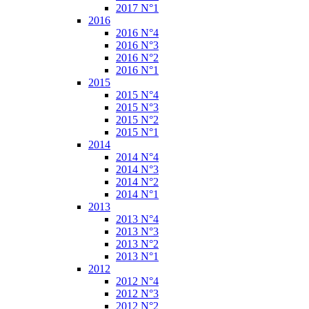
2017 N°1
2016
2016 N°4
2016 N°3
2016 N°2
2016 N°1
2015
2015 N°4
2015 N°3
2015 N°2
2015 N°1
2014
2014 N°4
2014 N°3
2014 N°2
2014 N°1
2013
2013 N°4
2013 N°3
2013 N°2
2013 N°1
2012
2012 N°4
2012 N°3
2012 N°2